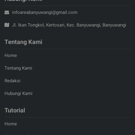
infoareabanyuwangi@gmail.com
Jl. Ikan Tongkol, Kertosari, Kec. Banyuwangi, Banyuwangi
Tentang Kami
Home
Tentang Kami
Redaksi
Hubungi Kami
Tutorial
Home