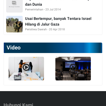
dan Dunia
Pemerintahan - 23 Jul 2014
Usai Bertempur, banyak Tentara Israel
Hilang di Jalur Gaza
Peristiwa Daerah - 20 Apr 2018
Video
Hubungi Kami