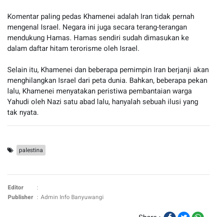
Komentar paling pedas Khamenei adalah Iran tidak pernah
mengenal Israel. Negara ini juga secara terang-terangan
mendukung Hamas. Hamas sendiri sudah dimasukan ke
dalam daftar hitam terorisme oleh Israel.
Selain itu, Khamenei dan beberapa pemimpin Iran berjanji akan
menghilangkan Israel dari peta dunia. Bahkan, beberapa pekan
lalu, Khamenei menyatakan peristiwa pembantaian warga
Yahudi oleh Nazi satu abad lalu, hanyalah sebuah ilusi yang
tak nyata.
palestina
Editor
:
Publisher
:
Admin Info Banyuwangi