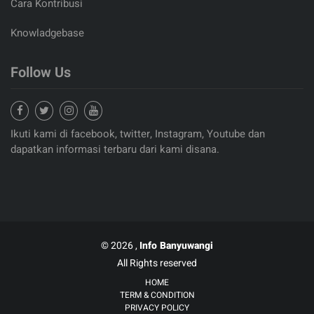
Cara Kontribusi
Knowladgebase
Follow Us
Ikuti kami di facebook, twitter, Instagram, Youtube dan
dapatkan informasi terbaru dari kami disana.
© 2026 ,
Info Banyuwangi
All Rights reserved
HOME
TERM & CONDITION
PRIVACY POLICY