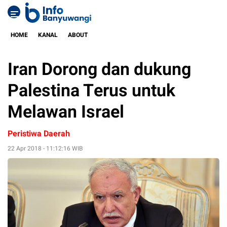
HOME
KANAL
ABOUT
Iran Dorong dan dukung
Palestina Terus untuk
Melawan Israel
Peristiwa Daerah
22 Apr 2018 - 11:12:16 WIB