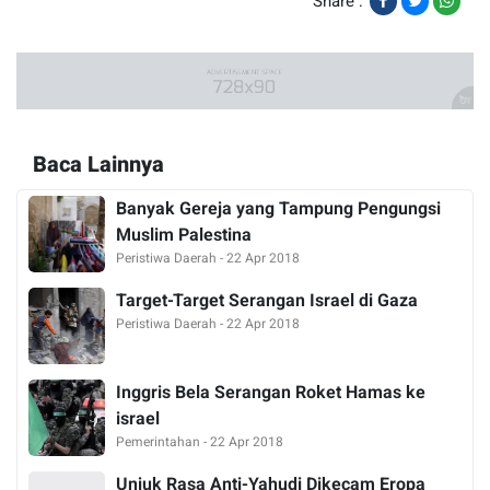
Share :
Baca Lainnya
Banyak Gereja yang Tampung Pengungsi
Muslim Palestina
Peristiwa Daerah - 22 Apr 2018
Target-Target Serangan Israel di Gaza
Peristiwa Daerah - 22 Apr 2018
Inggris Bela Serangan Roket Hamas ke
israel
Pemerintahan - 22 Apr 2018
Unjuk Rasa Anti-Yahudi Dikecam Eropa