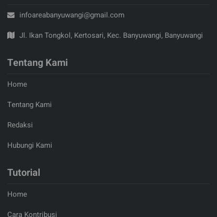
infoareabanyuwangi@gmail.com
Jl. Ikan Tongkol, Kertosari, Kec. Banyuwangi, Banyuwangi
Tentang Kami
Home
Tentang Kami
Redaksi
Hubungi Kami
Tutorial
Home
Cara Kontribusi