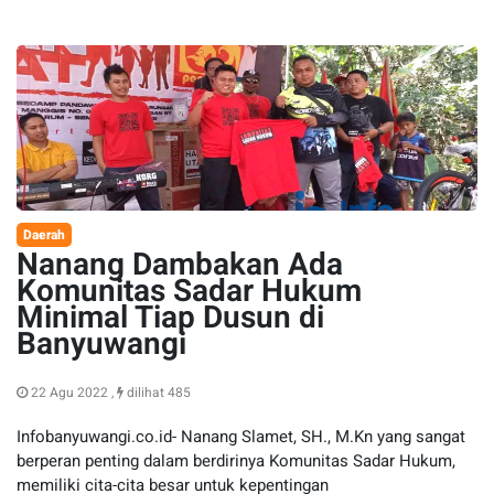
Daerah
Nanang Dambakan Ada
Komunitas Sadar Hukum
Minimal Tiap Dusun di
Banyuwangi
22 Agu 2022 ,
dilihat 485
Infobanyuwangi.co.id- Nanang Slamet, SH., M.Kn yang sangat
berperan penting dalam berdirinya Komunitas Sadar Hukum,
memiliki cita-cita besar untuk kepentingan