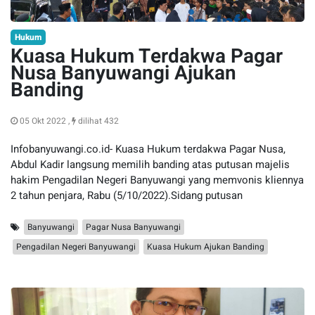
Hukum
Kuasa Hukum Terdakwa Pagar
Nusa Banyuwangi Ajukan
Banding
05 Okt 2022 ,
dilihat 432
Infobanyuwangi.co.id- Kuasa Hukum terdakwa Pagar Nusa,
Abdul Kadir langsung memilih banding atas putusan majelis
hakim Pengadilan Negeri Banyuwangi yang memvonis kliennya
2 tahun penjara, Rabu (5/10/2022).Sidang putusan
Banyuwangi
Pagar Nusa Banyuwangi
Pengadilan Negeri Banyuwangi
Kuasa Hukum Ajukan Banding