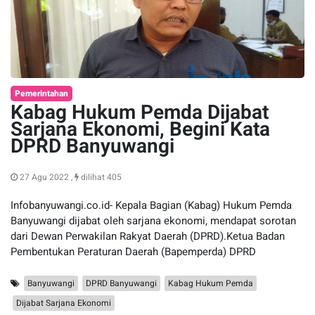
Pemerintahan
Kabag Hukum Pemda Dijabat
Sarjana Ekonomi, Begini Kata
DPRD Banyuwangi
27 Agu 2022 ,
dilihat 405
Infobanyuwangi.co.id- Kepala Bagian (Kabag) Hukum Pemda
Banyuwangi dijabat oleh sarjana ekonomi, mendapat sorotan
dari Dewan Perwakilan Rakyat Daerah (DPRD).Ketua Badan
Pembentukan Peraturan Daerah (Bapemperda) DPRD
Banyuwangi
DPRD Banyuwangi
Kabag Hukum Pemda
Dijabat Sarjana Ekonomi