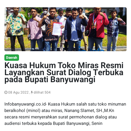
Daerah
Kuasa Hukum Toko Miras Resmi
Layangkan Surat Dialog Terbuka
pada Bupati Banyuwangi
08 Agu 2022 ,
dilihat 504
Infobanyuwangi.co.id- Kuasa Hukum salah satu toko minuman
beralkohol (minol) atau miras, Nanang Slamet, SH.,M.Kn
secara resmi menyerahkan surat permohonan dialog atau
audiensi terbuka kepada Bupati Banyuwangi, Senin