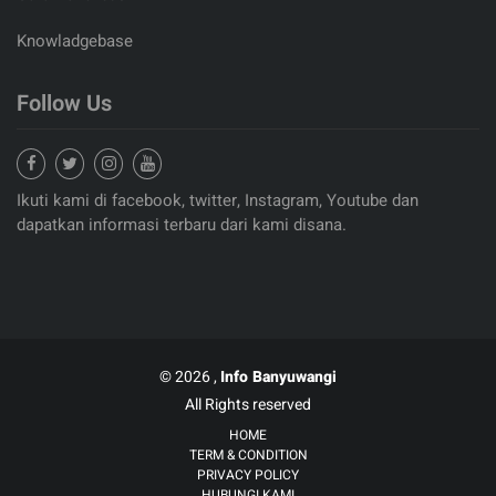
Knowladgebase
Follow Us
Ikuti kami di facebook, twitter, Instagram, Youtube dan
dapatkan informasi terbaru dari kami disana.
© 2026 ,
Info Banyuwangi
All Rights reserved
HOME
TERM & CONDITION
PRIVACY POLICY
HUBUNGI KAMI