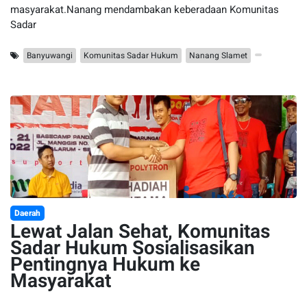
masyarakat.Nanang mendambakan keberadaan Komunitas
Sadar
Banyuwangi
Komunitas Sadar Hukum
Nanang Slamet
Daerah
Lewat Jalan Sehat, Komunitas
Sadar Hukum Sosialisasikan
Pentingnya Hukum ke
Masyarakat