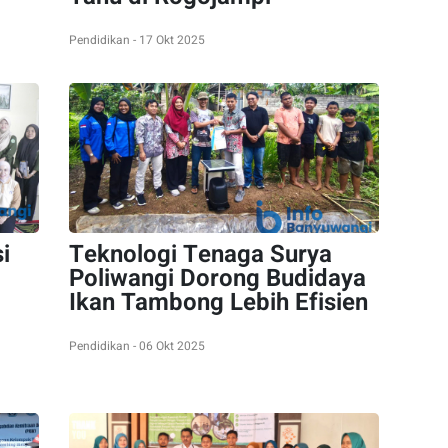
Pendidikan - 17 Okt 2025
i
Teknologi Tenaga Surya
Poliwangi Dorong Budidaya
Ikan Tambong Lebih Efisien
Pendidikan - 06 Okt 2025