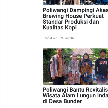
Poliwangi Dampingi Akas
Brewing House Perkuat
Standar Produksi dan
Kualitas Kopi
Pendidikan - 09 Jun 2026
Poliwangi Bantu Revitalis
Wisata Alam Lungun Ind
di Desa Bunder