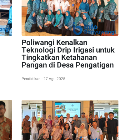
Poliwangi Kenalkan
Teknologi Drip Irigasi untuk
Tingkatkan Ketahanan
Pangan di Desa Pengatigan
Pendidikan - 27 Agu 2025