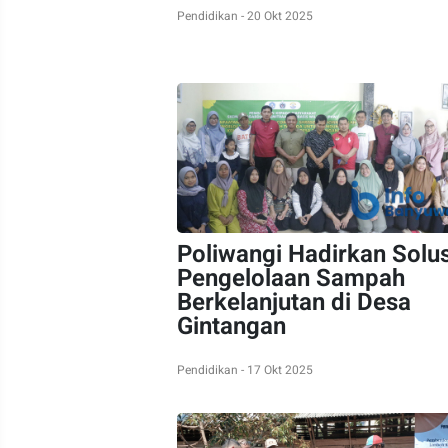
Pendidikan - 20 Okt 2025
Poliwangi Hadirkan Solus
Pengelolaan Sampah
Berkelanjutan di Desa
Gintangan
Pendidikan - 17 Okt 2025