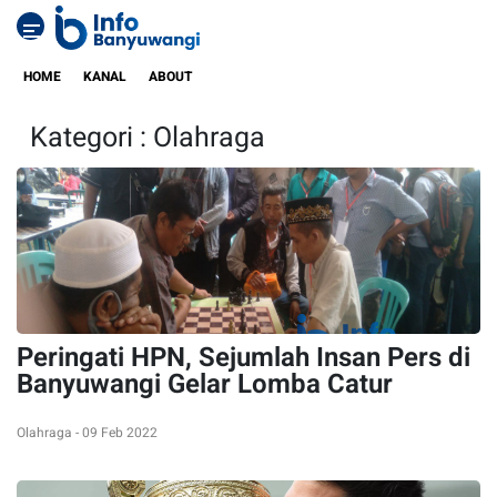
HOME
KANAL
ABOUT
Kategori : Olahraga
Peringati HPN, Sejumlah Insan Pers di
Banyuwangi Gelar Lomba Catur
Olahraga - 09 Feb 2022