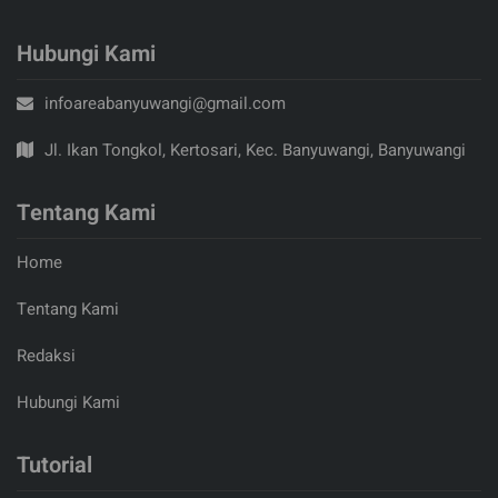
Hubungi Kami
infoareabanyuwangi@gmail.com
Jl. Ikan Tongkol, Kertosari, Kec. Banyuwangi, Banyuwangi
Tentang Kami
Home
Tentang Kami
Redaksi
Hubungi Kami
Tutorial