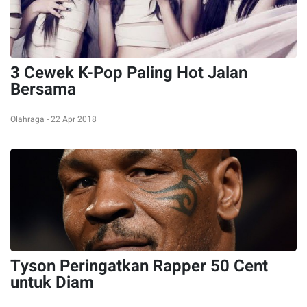
3 Cewek K-Pop Paling Hot Jalan
Bersama
Olahraga - 22 Apr 2018
Tyson Peringatkan Rapper 50 Cent
untuk Diam