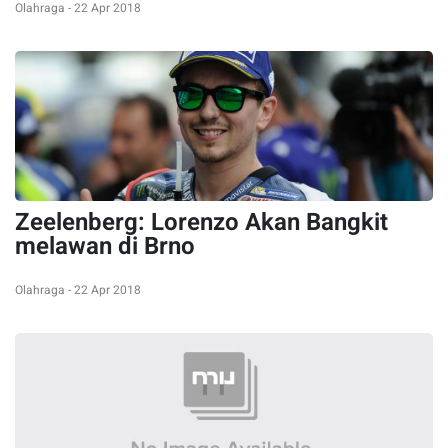
Olahraga - 22 Apr 2018
Zeelenberg: Lorenzo Akan Bangkit
melawan di Brno
Olahraga - 22 Apr 2018