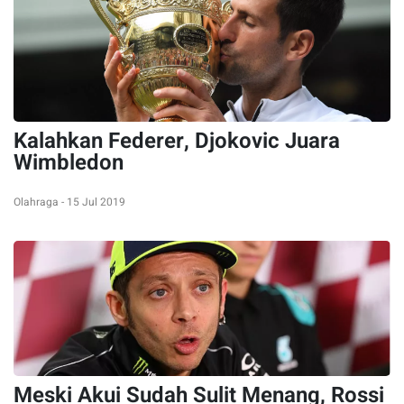
Kalahkan Federer, Djokovic Juara
Wimbledon
Olahraga - 15 Jul 2019
Meski Akui Sudah Sulit Menang, Rossi