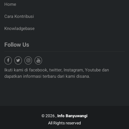
Home
Cara Kontribusi
Knowladgebase
Follow Us
Ikuti kami di facebook, twitter, Instagram, Youtube dan
dapatkan informasi terbaru dari kami disana.
© 2026 ,
Info Banyuwangi
All Rights reserved