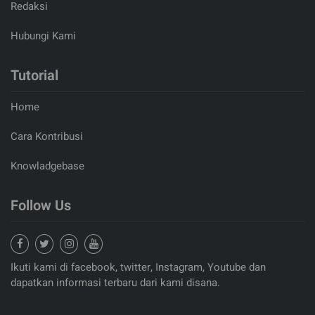
Redaksi
Hubungi Kami
Tutorial
Home
Cara Kontribusi
Knowladgebase
Follow Us
Ikuti kami di facebook, twitter, Instagram, Youtube dan
dapatkan informasi terbaru dari kami disana.