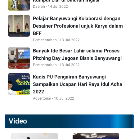
Rumput Liar di Saluran Irigasi
Daerah - 14 Jul 2022
Pelajar Banyuwangi Kolaborasi dengan
Desainer Profesional unjuk Karya dalam
BFF
Pemerintahan - 13 Jul 2022
Banyak Ide Besar Lahir selama Proses
Pitching Day Jagoan Bisnis Banyuwangi
Pemerintahan - 13 Jul 2022
Kadis PU Pengairan Banyuwangi
Sampaikan Ucapan Hari Raya Idul Adha
2022
Advertorial - 10 Jul 2022
Video