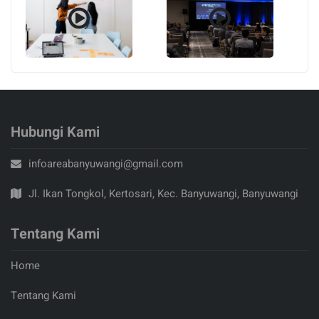
Hubungi Kami
infoareabanyuwangi@gmail.com
Jl. Ikan Tongkol, Kertosari, Kec. Banyuwangi, Banyuwangi
Tentang Kami
Home
Tentang Kami