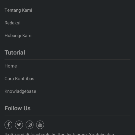
Tentang Kami
Redaksi
Hubungi Kami
Tutorial
Home
Cara Kontribusi
Knowladgebase
Follow Us
Ikuti kami di facebook, twitter, Instagram, Youtube dan