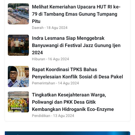
Melihat Kemeriahan Upacara HUT RI ke-
79 di Tambang Emas Gunung Tumpang
Pitu
Daerah - 18 Agu 2024
Indra Lesmana Siap Menggebrak
Banyuwangi di Festival Jazz Gunung Ijen
2024
Hiburan - 16 Agu 2024
Rapat Koordinasi TPKS Bahas
Penyelesaian Konflik Sosial di Desa Pakel
Pemerintahan - 14 Agu 2024
Tingkatkan Kesejahteraan Warga,
Poliwangi dan PKK Desa Gitik
Kembangkan Hidroganik Eco-Enzyme
Pendidikan - 13 Agu 2024