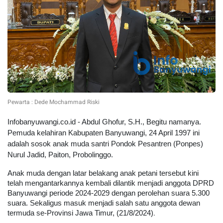
Pewarta : Dede Mochammad Riski
Infobanyuwangi.co.id - Abdul Ghofur, S.H., Begitu namanya.
Pemuda kelahiran Kabupaten Banyuwangi, 24 April 1997 ini
adalah sosok anak muda santri Pondok Pesantren (Ponpes)
Nurul Jadid, Paiton, Probolinggo.
Anak muda dengan latar belakang anak petani tersebut kini
telah mengantarkannya kembali dilantik menjadi anggota DPRD
Banyuwangi periode 2024-2029 dengan perolehan suara 5.300
suara. Sekaligus masuk menjadi salah satu anggota dewan
.
termuda se-Provinsi Jawa Timur, (21/8/2024)