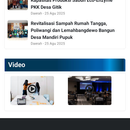
Kapasitas Produksi Sabun Eco-Enzyme
PKK Desa Gitik
Daerah - 25 Agu 2025
Revitalisasi Sampah Rumah Tangga,
Poliwangi dan Lemahbangdewo Bangun
Desa Mandiri Pupuk
Daerah - 25 Agu 2025
Video