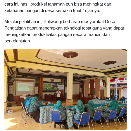
cara ini, hasil produksi tanaman pun bisa meningkat dan
ketahanan pangan di desa semakin kuat,” ujarnya.
Melalui pelatihan ini, Poliwangi berharap masyarakat Desa
Pengatigan dapat menerapkan teknologi tepat guna yang dapat
meningkatkan produktivitas pangan secara mandiri dan
berkelanjutan.