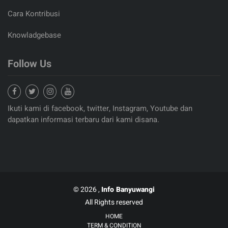
Cara Kontribusi
Knowladgebase
Follow Us
Ikuti kami di facebook, twitter, Instagram, Youtube dan
dapatkan informasi terbaru dari kami disana.
© 2026 ,
Info Banyuwangi
All Rights reserved
HOME
TERM & CONDITION