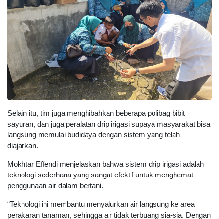
Selain itu, tim juga menghibahkan beberapa polibag bibit
sayuran, dan juga peralatan drip irigasi supaya masyarakat bisa
langsung memulai budidaya dengan sistem yang telah
diajarkan.
Mokhtar Effendi menjelaskan bahwa sistem drip irigasi adalah
teknologi sederhana yang sangat efektif untuk menghemat
penggunaan air dalam bertani.
“Teknologi ini membantu menyalurkan air langsung ke area
perakaran tanaman, sehingga air tidak terbuang sia-sia. Dengan