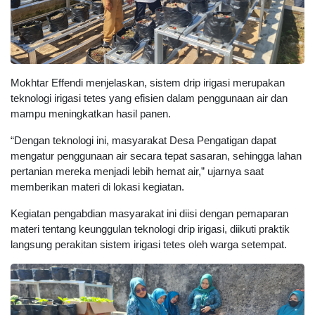
Mokhtar Effendi menjelaskan, sistem drip irigasi merupakan
teknologi irigasi tetes yang efisien dalam penggunaan air dan
mampu meningkatkan hasil panen.
“Dengan teknologi ini, masyarakat Desa Pengatigan dapat
mengatur penggunaan air secara tepat sasaran, sehingga lahan
pertanian mereka menjadi lebih hemat air,” ujarnya saat
memberikan materi di lokasi kegiatan.
Kegiatan pengabdian masyarakat ini diisi dengan pemaparan
materi tentang keunggulan teknologi drip irigasi, diikuti praktik
langsung perakitan sistem irigasi tetes oleh warga setempat.