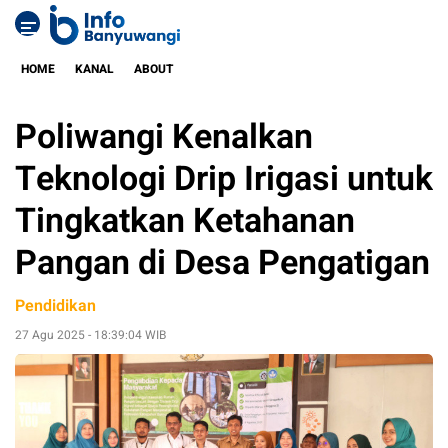
HOME
KANAL
ABOUT
Poliwangi Kenalkan
Teknologi Drip Irigasi untuk
Tingkatkan Ketahanan
Pangan di Desa Pengatigan
Pendidikan
27 Agu 2025 - 18:39:04 WIB