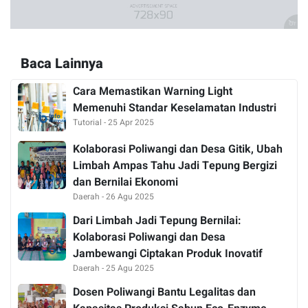
Baca Lainnya
Cara Memastikan Warning Light
Memenuhi Standar Keselamatan Industri
Tutorial - 25 Apr 2025
Kolaborasi Poliwangi dan Desa Gitik, Ubah
Limbah Ampas Tahu Jadi Tepung Bergizi
dan Bernilai Ekonomi
Daerah - 26 Agu 2025
Dari Limbah Jadi Tepung Bernilai:
Kolaborasi Poliwangi dan Desa
Jambewangi Ciptakan Produk Inovatif
Daerah - 25 Agu 2025
Dosen Poliwangi Bantu Legalitas dan