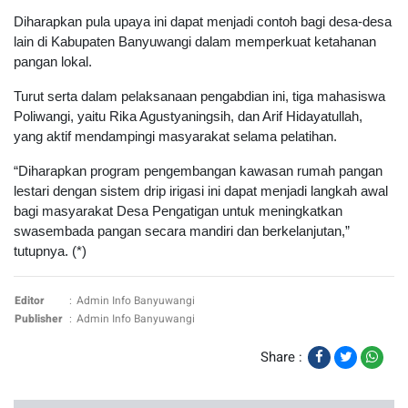
Diharapkan pula upaya ini dapat menjadi contoh bagi desa-desa
lain di Kabupaten Banyuwangi dalam memperkuat ketahanan
pangan lokal.
Turut serta dalam pelaksanaan pengabdian ini, tiga mahasiswa
Poliwangi, yaitu Rika Agustyaningsih, dan Arif Hidayatullah,
yang aktif mendampingi masyarakat selama pelatihan.
“Diharapkan program pengembangan kawasan rumah pangan
lestari dengan sistem drip irigasi ini dapat menjadi langkah awal
bagi masyarakat Desa Pengatigan untuk meningkatkan
swasembada pangan secara mandiri dan berkelanjutan,”
tutupnya. (*)
Editor
:
Admin Info Banyuwangi
Publisher
:
Admin Info Banyuwangi
Share :