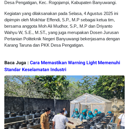
Desa Pengatigan, Kec. Rogojampi, Kabupaten Banyuwangi.
Kegiatan yang dilaksanakan pada Selasa, 4 Agustus 2025 ini
dipimpin oleh Mokhtar Effendi, S.P., M.P sebagai ketua tim,
bersama anggota Moh Ali Mudhor, S.P., M.P dan Driyanto
Wahyu W, S.E., M.ST., yang juga merupakan Dosen Jurusan
Pertanian Politeknik Negeri Banyuwangi bekerjasama dengan
Karang Taruna dan PKK Desa Pengatigan.
Baca Juga :
Cara Memastikan Warning Light Memenuhi
Standar Keselamatan Industri