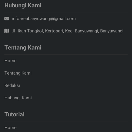
Hubungi Kami
infoareabanyuwangi@gmail.com
Jl. Ikan Tongkol, Kertosari, Kec. Banyuwangi, Banyuwangi
Tentang Kami
Home
Tentang Kami
Redaksi
Hubungi Kami
Tutorial
Home